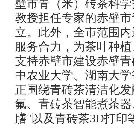
壁市青（米）砖茶科学
教授担任专家的赤壁市
立。此外，全市范围内
服务合力，为茶叶种植
支持赤壁市建设赤壁青
中农业大学、湖南大学
正围绕青砖茶清洁化发
氟、青砖茶智能煮茶器
膳"以及青砖茶3D打