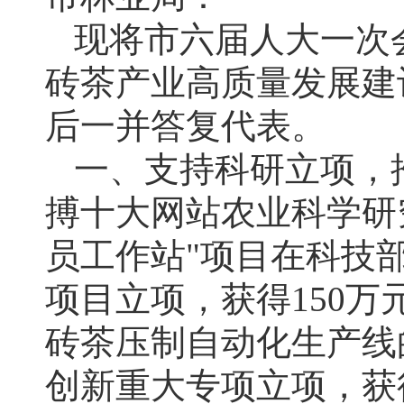
现将市六届人大一次
砖茶产业高质量发展建
后一并答复代表。
一、支持科研立项，
搏十大网站农业科学研
员工作站"项目在科技部
项目立项，获得150
砖茶压制自动化生产线的
创新重大专项立项，获