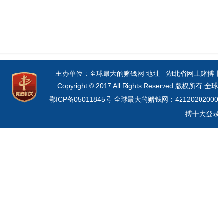
主办单位：全球最大的赌钱网 地址：湖北省网上赌搏十大网
Copyright © 2017 All Rights Reserved 
鄂ICP备05011845号
全球最大的赌钱网：42120202000
搏十大登