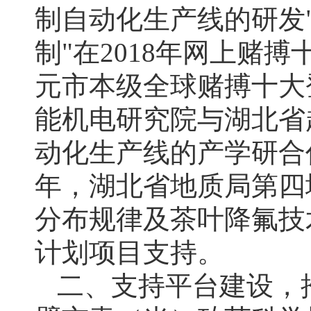
制自动化生产线的研发
制"在2018年网上赌
元市本级全球赌搏十大
能机电研究院与湖北省
动化生产线的产学研合作
年，湖北省地质局第四
分布规律及茶叶降氟技术
计划项目支持。
二、支持平台建设，推