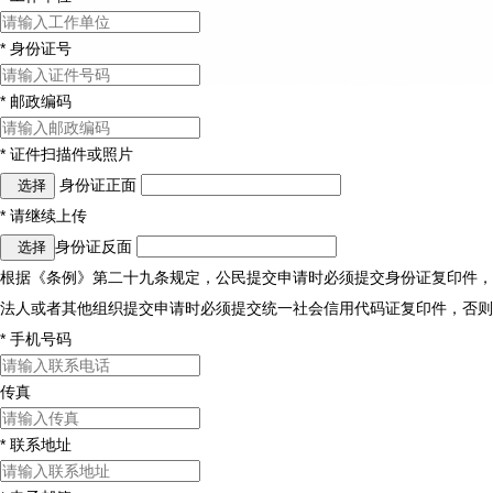
*
身份证号
*
邮政编码
*
证件扫描件或照片
身份证正面
选择
*
请继续上传
身份证反面
选择
根据《条例》第二十九条规定，公民提交申请时必须提交身份证复印件，
法人或者其他组织提交申请时必须提交统一社会信用代码证复印件，否则
*
手机号码
传真
*
联系地址