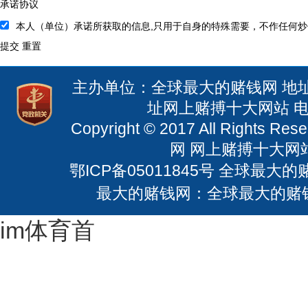
承诺协议
本人（单位）承诺所获取的信息,只用于自身的特殊需要，不作任何
提交
重置
主办单位：全球最大的赌钱网 地
址网上赌搏十大网站 电话：
Copyright © 2017 All Righ
网 网上赌搏十大网站：
鄂ICP备05011845号
全球最大的赌钱
最大的赌钱网：全球最大的赌
im体育首