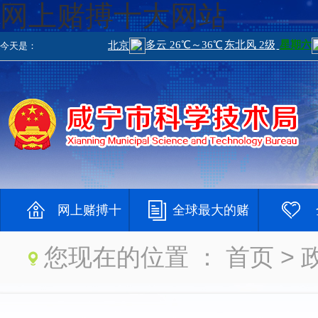
网上赌搏十大网站
今天是：
网上赌搏十
全球最大的赌
您现在的位置 ：
首页
>
大网站
钱网
大登录网