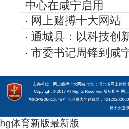
中心在咸宁启用
网上赌搏十大网站
·
通城县：以科技创
·
市委书记周锋到咸
·
主办单位：网上赌搏十大网站 地址：湖北省网上赌搏十大网
Copyright © 2017 All Rights Reserved 
鄂ICP备05011845号
全球最大的赌钱网：42120202000
搏十大登
hg体育新版最新版