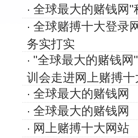
全球最大的赌钱网"
·
全球赌搏十大登录网
·
务实打实
"全球最大的赌钱网
·
训会走进网上赌搏十
全球最大的赌钱网
·
全球最大的赌钱网
·
网上赌搏十大网站
·