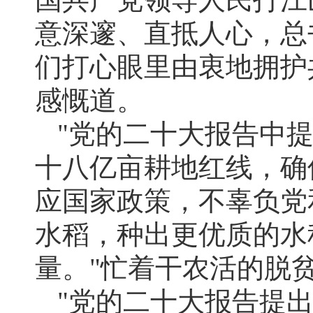
意深邃、直抵人心，总
们打心眼里由衷地拥护
感慨道。
"党的二十大报告中
十八亿亩耕地红线，确
应国家政策，不辜负党
水稻，种出更优质的水
量。"忙着干农活的脱
"党的二十大报告提