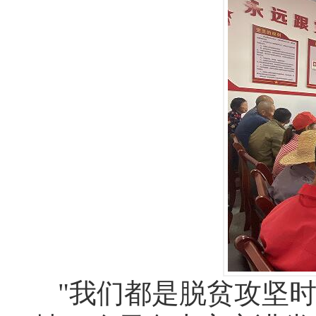
"我们都是脱贫攻坚时