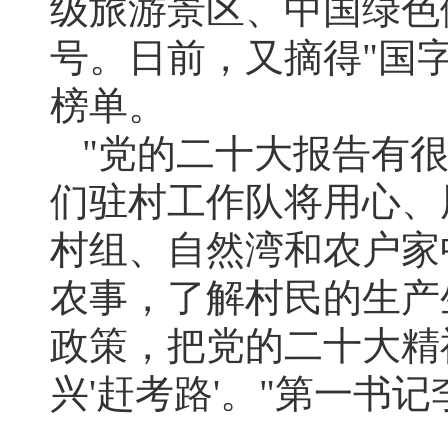
级旅游景区、中国绿色
号。日前，又摘得"国字
榜单。
"党的二十大报告有
们驻村工作队将用心、
村组、自然湾和农户家
农事，了解村民的生产
政策，把党的二十大精
兴'赶考路'。"第一书