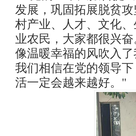
发展，巩固拓展脱贫攻
村产业、人才、文化、
业农民，大家都很兴奋
像温暖幸福的风吹入了
我们相信在党的领导下
活一定会越来越好。"