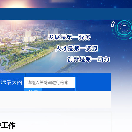
全球最大的
控工作