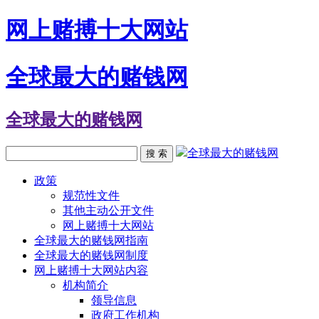
网上赌搏十大网站
全球最大的赌钱网
全球最大的赌钱网
全球最大的赌钱网
搜 索
政策
规范性文件
其他主动公开文件
网上赌搏十大网站
全球最大的赌钱网指南
全球最大的赌钱网制度
网上赌搏十大网站内容
机构简介
领导信息
政府工作机构