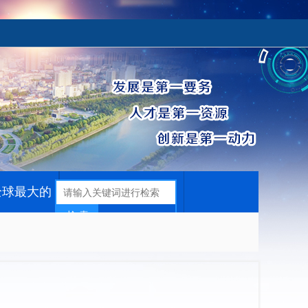
全球最大的