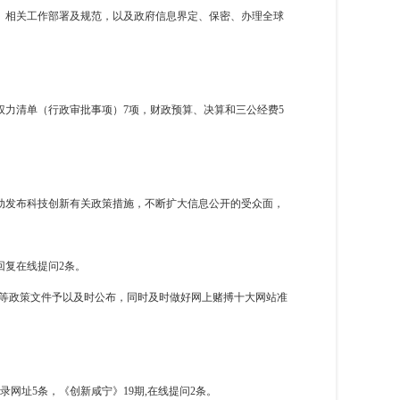
、相关工作部署及规范，以及政府信息界定、保密、办理全球
权力清单（行政审批事项）7项，财政预算、决算和三公经费5
动发布科技创新有关政策措施，不断扩大信息公开的受众面，
回复在线提问2条。
知》等政策文件予以及时公布，同时及时做好网上赌搏十大网站准
录网址5条，《创新咸宁》19期,在线提问2条。