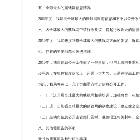
五、全球最大的赌钱网信息情况
20l6年度，我局无全球最大的赌钱网政府信息和不予以公开政
六、因全球最大的赌钱网申请行政复议、提起行政诉讼的情况
2016年度，我局未接到市全球最大的赌钱网方面的复议、诉
七、存在的主要问题和改进措施
2016年，我局信息公开工作做了一些事情，但与上级的要
步完善，在狠抓制度落实上，还需下大力气。三是在提高工作
为此，我局将在以下几个方面重点推进信息公开工作。
（一）广泛开展全球最大的赌钱网相关培训，加强教育，积极
（二）进一步加强全球最大的赌钱网的制度建设，建立健全全
（三）主动向信息公开主管部门及时、准确报送相关材料，全
八、其他需报告的事项
无其他需要报告和说明的事项。