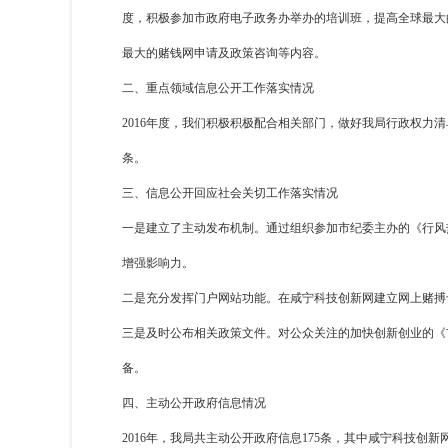
度，积极参加市政府电子政务办举办的培训班，提高全球最大
最大的赌钱网申请及政策咨询等内容。
二、重点领域信息公开工作落实情况
2016年度，我们积极积极配合相关部门，做好我局行政权力
条。
三、信息公开回应社会关切工作落实情况
一是建立了主动发布机制。通过组织参加市纪委主办的《行风
增强影响力。
二是充分发挥门户网站功能。在咸宁科技创新网建立网上赌搏
三是及时公布相关政策文件。对公众关注的加快创新创业的《市
备。
四、主动公开政府信息情况
2016年，我局共主动公开政府信息175条，其中咸宁科技创新