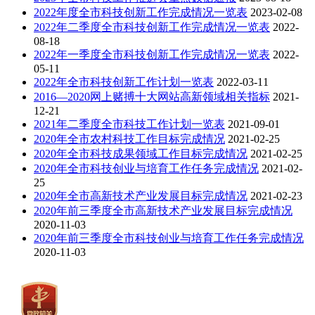
2022年度全市科技创新工作完成情况一览表
2023-02-08
2022年二季度全市科技创新工作完成情况一览表
2022-
08-18
2022年一季度全市科技创新工作完成情况一览表
2022-
05-11
2022年全市科技创新工作计划一览表
2022-03-11
2016—2020网上赌搏十大网站高新领域相关指标
2021-
12-21
2021年二季度全市科技工作计划一览表
2021-09-01
2020年全市农村科技工作目标完成情况
2021-02-25
2020年全市科技成果领域工作目标完成情况
2021-02-25
2020年全市科技创业与培育工作任务完成情况
2021-02-
25
2020年全市高新技术产业发展目标完成情况
2021-02-23
2020年前三季度全市高新技术产业发展目标完成情况
2020-11-03
2020年前三季度全市科技创业与培育工作任务完成情况
2020-11-03