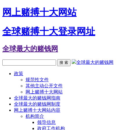
网上赌搏十大网站
全球赌搏十大登录网址
全球最大的赌钱网
全球最大的赌钱网
搜 索
政策
规范性文件
其他主动公开文件
网上赌搏十大网站
全球最大的赌钱网指南
全球最大的赌钱网制度
网上赌搏十大网站内容
机构简介
领导信息
政府工作机构