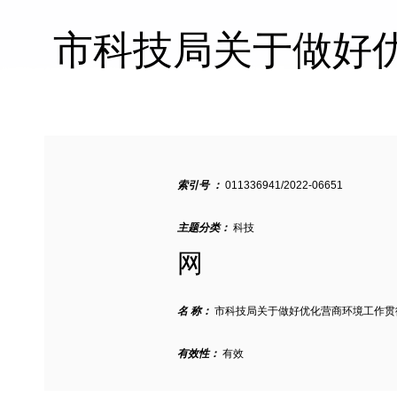
市科技局关于做好
索引号 ：
011336941/2022-06651
主题分类：
科技
网
名 称：
市科技局关于做好优化营商环境工作贯
有效性：
有效