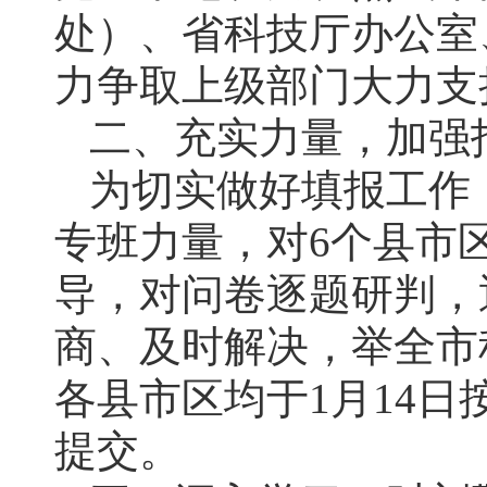
处）、省科技厅办公室
力争取上级部门大力支
二、充实力量，加强
为切实做好填报工作
专班力量，对6个县市
导，对问卷逐题研判，
商、及时解决，举全市
各县市区均于1月14日
提交。