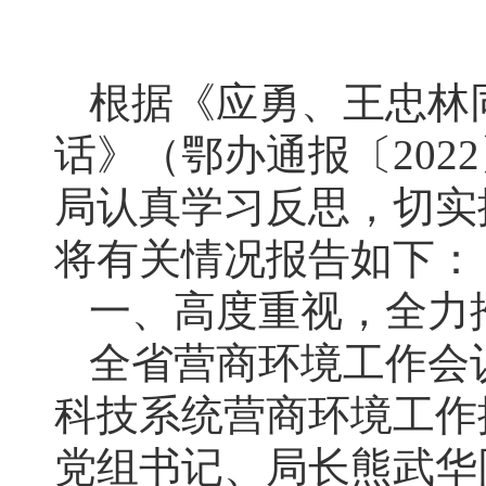
根据《应勇、王忠林
话》（鄂办通报〔202
局认真学习反思，切实
将有关情况报告如下：
一、高度重视，全力
全省营商环境工作会
科技系统营商环境工作
党组书记、局长熊武华