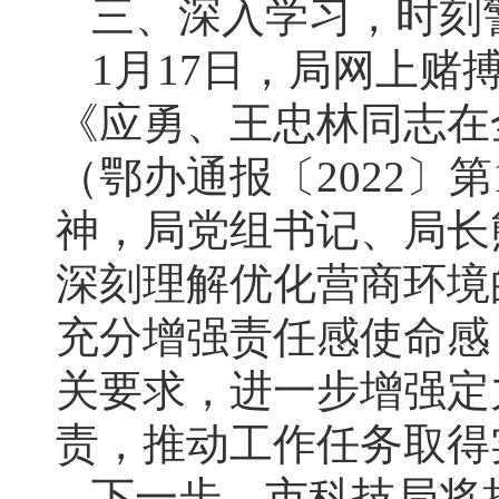
三、深入学习，时刻
1月17日，局网上
《应勇、王忠林同志在
（鄂办通报〔2022〕
神，局党组书记、局长
深刻理解优化营商环境
充分增强责任感使命感
关要求，进一步增强定
责，推动工作任务取得
下一步，市科技局将