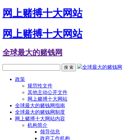
网上赌搏十大网站
网上赌搏十大网站
全球最大的赌钱网
全球最大的赌钱网
搜 索
政策
规范性文件
其他主动公开文件
网上赌搏十大网站
全球最大的赌钱网指南
全球最大的赌钱网制度
网上赌搏十大网站内容
机构简介
领导信息
政府工作机构