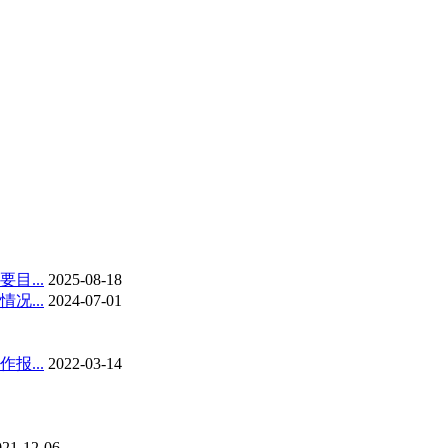
目...
2025-08-18
...
2024-07-01
...
2022-03-14
021-12-06