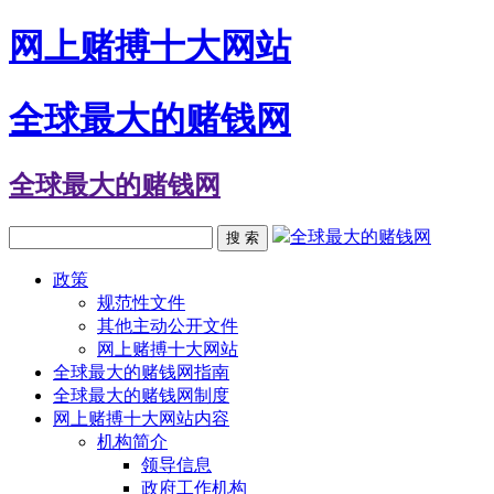
网上赌搏十大网站
全球最大的赌钱网
全球最大的赌钱网
全球最大的赌钱网
搜 索
政策
规范性文件
其他主动公开文件
网上赌搏十大网站
全球最大的赌钱网指南
全球最大的赌钱网制度
网上赌搏十大网站内容
机构简介
领导信息
政府工作机构