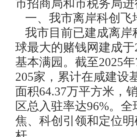
市招商局和市税务局进
一、我市离岸科创飞
我市目前已建成离岸
球最大的赌钱网建成于20
基本满园。截至2025
205家，累计在咸建设
面积64.37万平方米，
区总入驻率达96%。
焦、科创引领和定位明
杆。