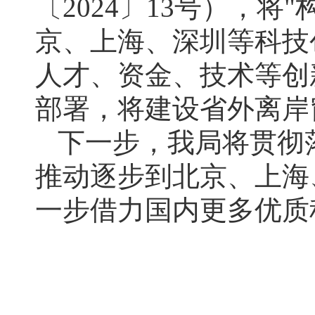
〔2024〕13号），
京、上海、深圳等科技
人才、资金、技术等创
部署，将建设省外离岸
下一步，我局将贯彻
推动逐步到北京、上海
一步借力国内更多优质