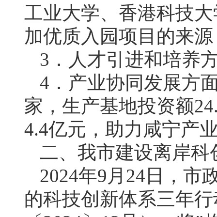
工业大学、香港科技大
加优质入园项目的来源
3．人才引进和培养
4．产业协同发展方
家，生产基地投资额24
4.4亿元，助力咸宁产
二、我市建设离岸科
2024年9月24日，
的科技创新体系三年行动