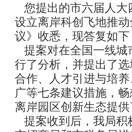
您提出的市六届人大
设立离岸科创飞地推动
议》收悉，现答复如下
提案对在全国一线城
行了分析，并提出了选
合作、人才引进与培养
广等七条建议措施，畅
离岸园区创新生态提供
提案收到后，我局积