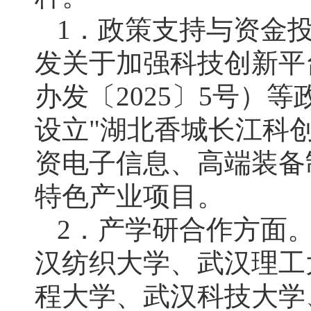
1．政策支持与资金
发关于加强科技创新平
办发〔2025〕5号）
设立"湖北香城长江科
资电子信息、高端装备
特色产业项目。
2．产学研合作方面
汉纺织大学、武汉理工
程大学、武汉科技大学