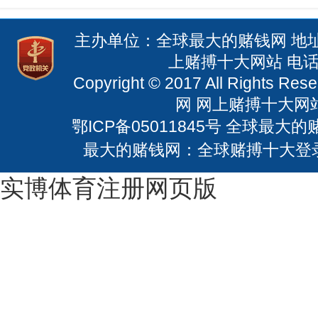
主办单位：全球最大的赌钱网 地
上赌搏十大网站 电话：0
Copyright © 2017 All Righ
网 网上赌搏十大网站：
鄂ICP备05011845号
全球最大的赌钱
最大的赌钱网：全球赌搏十大登
实博体育注册网页版