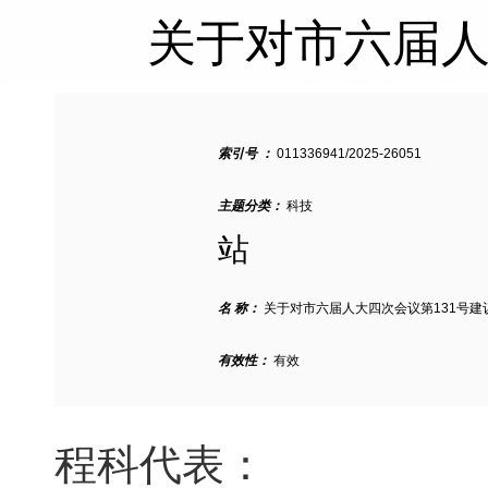
关于对市六届人
索引号 ：
011336941/2025-26051
主题分类：
科技
站
名 称：
关于对市六届人大四次会议第131号建
有效性：
有效
程科代表：