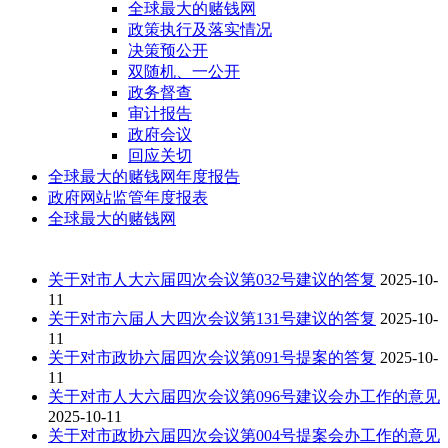
全球最大的赌钱网
政策执行及落实情况
决策预公开
双随机、一公开
政务督查
审计报告
政府会议
回应关切
全球最大的赌钱网年度报告
政府网站监管年度报表
全球最大的赌钱网
关于对市人大六届四次会议第032号建议的答复
2025-10-
11
关于对市六届人大四次会议第131号建议的答复
2025-10-
11
关于对市政协六届四次会议第091号提案的答复
2025-10-
11
关于对市人大六届四次会议第096号建议会办工作的意见
2025-10-11
关于对市政协六届四次会议第004号提案会办工作的意见