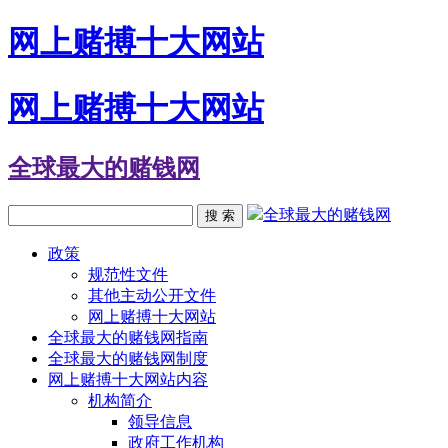
网上赌搏十大网站
网上赌搏十大网站
全球最大的赌钱网
全球最大的赌钱网
搜 索
政策
规范性文件
其他主动公开文件
网上赌搏十大网站
全球最大的赌钱网指南
全球最大的赌钱网制度
网上赌搏十大网站内容
机构简介
领导信息
政府工作机构