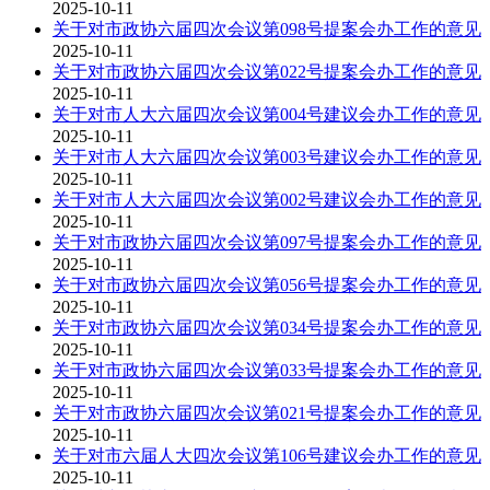
2025-10-11
关于对市政协六届四次会议第098号提案会办工作的意见
2025-10-11
关于对市政协六届四次会议第022号提案会办工作的意见
2025-10-11
关于对市人大六届四次会议第004号建议会办工作的意见
2025-10-11
关于对市人大六届四次会议第003号建议会办工作的意见
2025-10-11
关于对市人大六届四次会议第002号建议会办工作的意见
2025-10-11
关于对市政协六届四次会议第097号提案会办工作的意见
2025-10-11
关于对市政协六届四次会议第056号提案会办工作的意见
2025-10-11
关于对市政协六届四次会议第034号提案会办工作的意见
2025-10-11
关于对市政协六届四次会议第033号提案会办工作的意见
2025-10-11
关于对市政协六届四次会议第021号提案会办工作的意见
2025-10-11
关于对市六届人大四次会议第106号建议会办工作的意见
2025-10-11