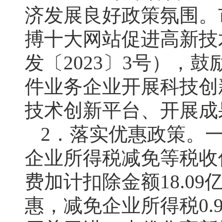
济发展良好政策氛围。
搏十大网站促进高新技
发〔2023〕3号），
件业务企业开展科技创
技术创新平台、开展成
2．落实优惠政策。
企业所得税减免等税收优
费加计扣除金额18.0
惠，减免企业所得税0.