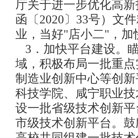
厅关于进一步优化高新
函〔2020〕33号）
业，当好"店小二"，
3．加快平台建设。
域，积极布局一批重点
制造业创新中心等创新
科技学院、咸宁职业技
设一批省级技术创新平
市级技术创新平台。鼓
高校共同组建一批技术