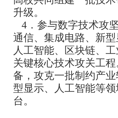
升级。
4．参与数字技术攻
通信、集成电路、新型
人工智能、区块链、工
关键核心技术攻关工程
备，攻克一批制约产业
型显示、人工智能等领
台。