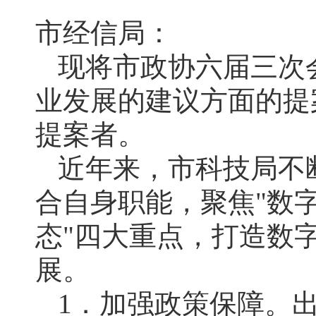
市经信局：
现将市政协六届三次
业发展的建议方面的提
提案者。
近年来，市科技局不
合自身职能，聚焦"数
态"四大重点，打造数
展。
1．加强政策保障。