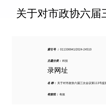
关于对市政协六届
索引号 ：
011336941/2024-24510
主题分类：
科技
录网址
名 称：
关于对市政协六届三次会议第113号提
有效性：
有效