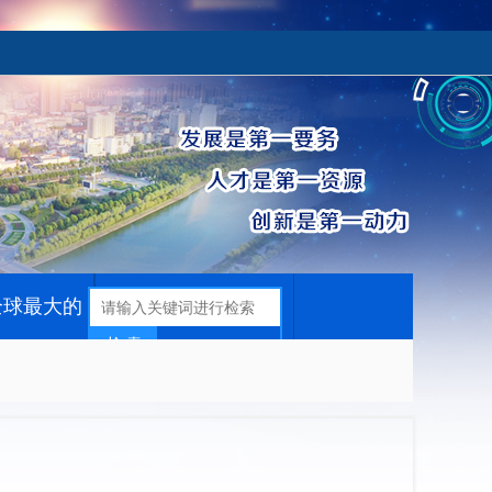
全球最大的