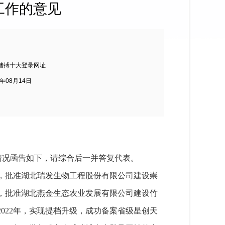
工作的意见
赌搏十大登录网址
3年08月14日
）情况函告如下，请综合后一并答复代表。
年，批准湖北瑞发生物工程股份有限公司建设崇
年，批准湖北燕金生态农业发展有限公司建设竹
022年，实现提档升级，成功备案省级星创天