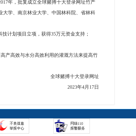
017年，批复成立全球赌搏十大登录网址竹产
农业大学、南京林业大学、中国林科院、省林科
科技计划项目立项，获得35万元资金支持；
。
新高产高效与水分高效利用的灌溉方法来提高竹
全球赌搏十大登录网址
2023年4月17日