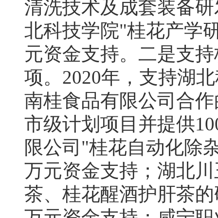
清洗技术及成套装备研
北科技学院"桂花产学
元资金支持。二是支持
项。2020年，支持
南桂食品有限公司合作
市级计划项目并提供1
限公司"桂花自动化除
万元资金支持；湖北川
茶、桂花醒酒护肝茶的
万元资金支持；咸宁职