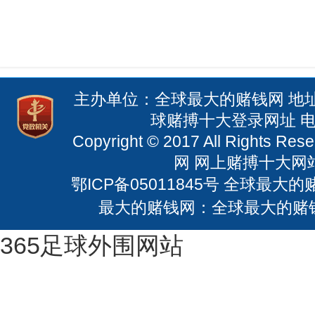
主办单位：全球最大的赌钱网 地
球赌搏十大登录网址 电话：
Copyright © 2017 All Righ
网 网上赌搏十大网站：
鄂ICP备05011845号
全球最大的赌钱
最大的赌钱网：全球最大的赌
365足球外围网站