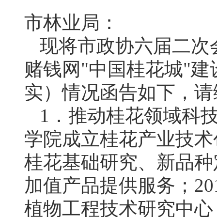
市林业局：
现将市政协六届二次
赌钱网"中国桂花城"
实）情况函告如下，请
1．推动桂花领域科技
学院成立桂花产业技术
桂花基础研究、新品种
加值产品提供服务；2
植物工程技术研究中心