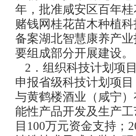
年，批准咸安区百年桂
赌钱网桂花苗木种植科
备案湖北智慧康养产业
要组成部分开展建设。
2．组织科技计划项
申报省级科技计划项目
与黄鹤楼酒业（咸宁）
能性产品开发及生产工
目100万元资金支持；