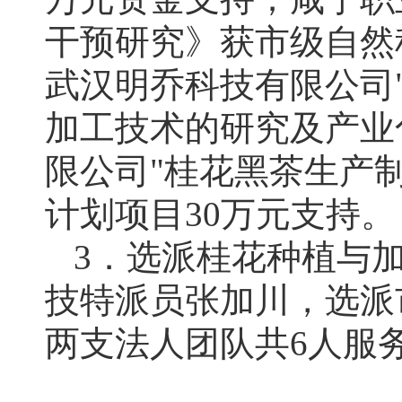
干预研究》获市级自然科
武汉明乔科技有限公司
加工技术的研究及产业
限公司"桂花黑茶生产
计划项目30万元支持。
3．选派桂花种植与
技特派员张加川，选派
两支法人团队共6人服