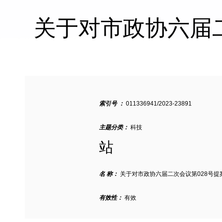
关于对市政协六届
索引号 ：
011336941/2023-23891
主题分类：
科技
站
名 称：
关于对市政协六届二次会议第028号提
有效性：
有效