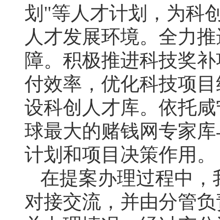
划"等人才计划，为科
人才发展环境。全力推
障。积极推进科技奖补
付效率，优化科技项目
设科创人才库。依托咸
球最大的赌钱网专家库
计划和项目决策作用。
在提案办理过程中，
对接交流，并由分管负