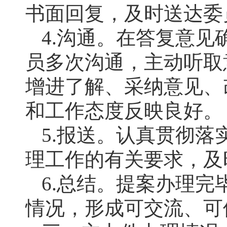
书面回复，及时送达委
4.沟通。在答复意
员多次沟通，主动听取
增进了解、采纳意见、
和工作态度反映良好。
5.报送。认真贯彻
理工作的有关要求，及
6.总结。提案办理
情况，形成可交流、可