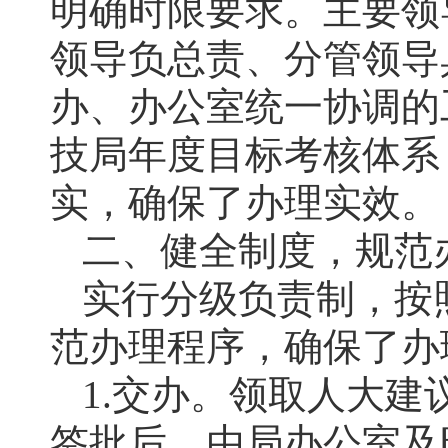
明确时限要求。主要领
领导负总责、分管领导
办、办公室统一协调的
技局年度目标考核体系
实，确保了办理实效。
二、健全制度，规范
实行分级负责制，按
范办理程序，确保了办
1.交办。领取人大
签批后，由局办公室及