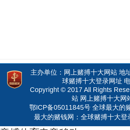
主办单位：网上赌搏十大网站 地
球赌搏十大登录网址 电话：
Copyright © 2017 All Righ
站 网上赌搏十大网站：
鄂ICP备05011845号
全球最大的赌钱
最大的赌钱网：全球赌搏十大登