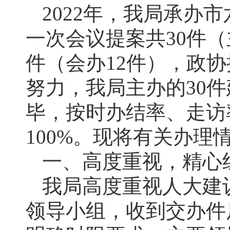
2022年，我局承办
一次会议提案共30件（
件（会办12件），政协
努力，我局主办的30
毕，按时办结率、走访率
100%。现将有关办理
一、高度重视，精心
我局高度重视人大建
领导小组，收到交办件