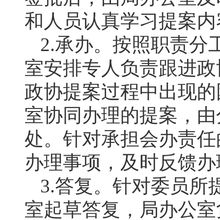
和人员认真学习提案内
2.承办。按照职责
室安排专人负责跟进政
政协提案过程中出现的
室协同办理的提案，由
处。针对承担会办责任
办理事项，及时反馈办
3.答复。针对委员
室起草答复，局办公室