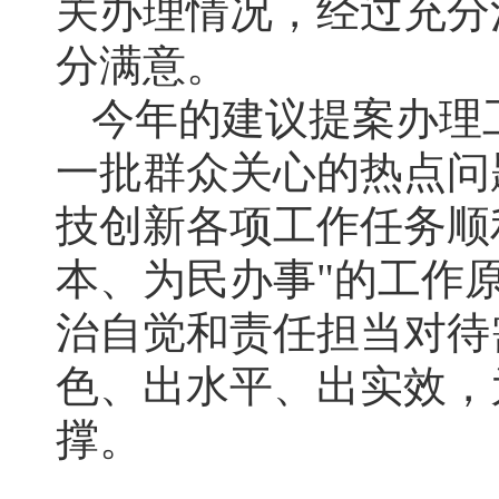
关办理情况，经过充分
分满意。
今年的建议提案办理
一批群众关心的热点问
技创新各项工作任务顺
本、为民办事"的工作
治自觉和责任担当对待
色、出水平、出实效，
撑。