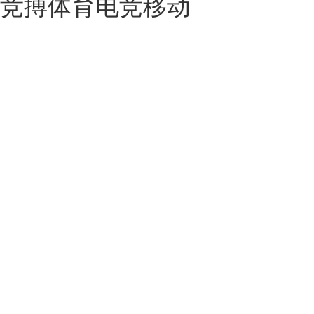
竞搏体育电竞移动