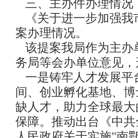
三、主办件办理情况
《关于进一步加强我
案办理情况。
该提案我局作为主办
务局等会办单位意见，
一是铸牢人才发展平
间、创业孵化基地、博
缺人才，助力全球最大
保障。推动出台《中共
人民政府关于实施"南