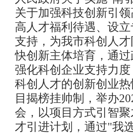
关于加强科技创新引领
高人才福利待遇、设立
支持，为我市科创人才
快创新主体培育，通过
强化科创企业支持力度
科创人才的创新创业热
目揭榜挂帅制，举办20
会，以项目方式引智聚
才引进计划，通过"我选