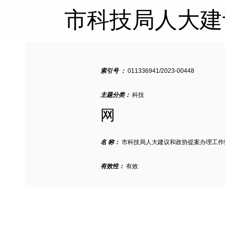
市科技局人大建
索引号 ：
011336941/2023-00448
主题分类：
科技
网
名 称：
市科技局人大建议和政协提案办理工作
有效性：
有效