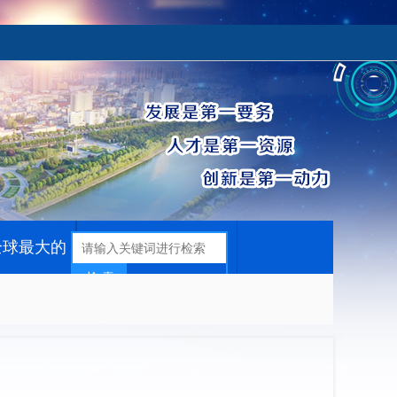
全球最大的