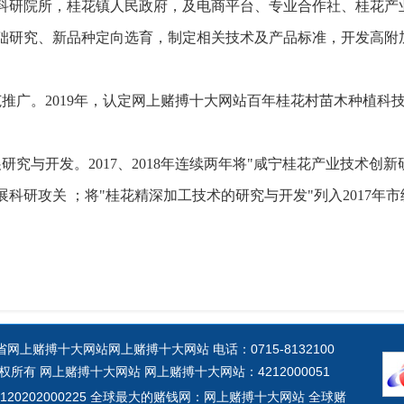
科研院所，桂花镇人民政府，及电商平台、专业合作社、桂花产
础研究、新品种定向选育，制定相关技术及产品标准，开发高附
推广。2019年，认定网上赌搏十大网站百年桂花村苗木种植科
研究与开发。2017、2018年连续两年将"咸宁桂花产业技术创
科研攻关 ；将"桂花精深加工技术的研究与开发"列入2017年
上赌搏十大网站网上赌搏十大网站 电话：0715-8132100
Reserved 版权所有 网上赌搏十大网站 网上赌搏十大网站：4212000051
0202000225
全球最大的赌钱网：网上赌搏十大网站
全球赌