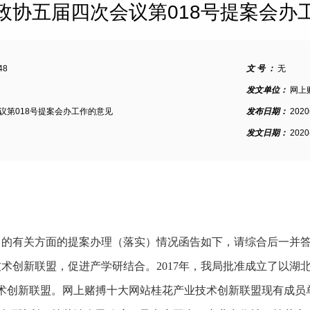
政协五届四次会议第018号提案会办
48
文 号 ：
无
发文单位：
网上
议第018号提案会办工作的意见
发布日期：
202
发文日期：
2020
提出的有关方面的提案办理（落实）情况函告如下，请综合后一并
术创新联盟，促进产学研结合。2017年，我局批准成立了以湖
术创新联盟。网上赌搏十大网站桂花产业技术创新联盟现有成员单