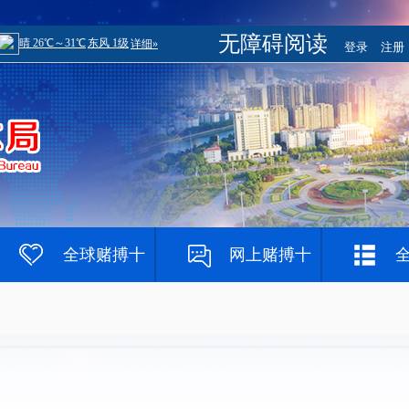
无障碍阅读
登录
注册
全球赌搏十
网上赌搏十
大登录网址
大网站
赌钱网