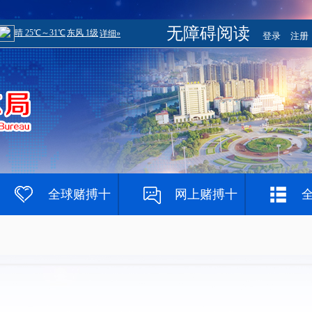
无障碍阅读
登录
注册
全球赌搏十
网上赌搏十
大登录网址
大网站
赌钱网