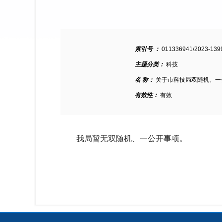
索引号 ：
011336941/2023-139
主题分类：
科技
名 称：
关于市科技局双随机、一
有效性：
有效
我局暂无双随机、一公开事项。