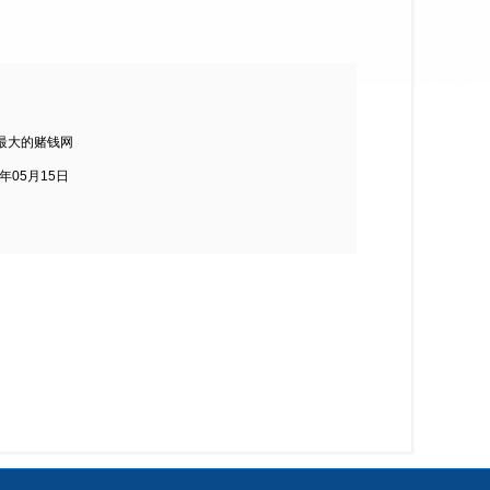
最大的赌钱网
3年05月15日