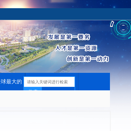
全球最大的