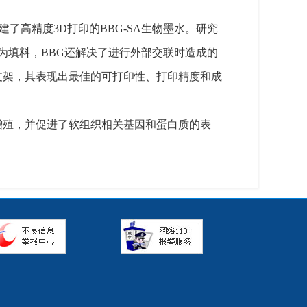
了高精度3D打印的BBG-SA生物墨水。研究
为填料，BBG还解决了进行外部交联时造成的
支架，其表现出最佳的可打印性、打印精度和成
和增殖，并促进了软组织相关基因和蛋白质的表