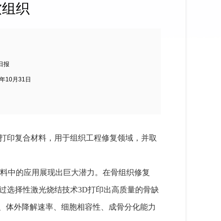
软组织
日报
4年10月31日
物打印复合材料，用于组织工程修复领域，并取
材料中的应用展现出巨大潜力。在骨组织修复
过选择性激光烧结技术3D打印出高质量的骨缺
性、体外降解速率、细胞相容性、成骨分化能力