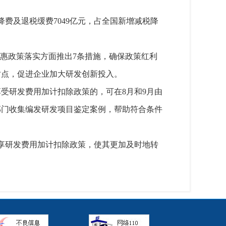
费及退税缓费7049亿元，占全国新增减税降
优惠政策落实方面推出7条措施，确保政策红利
时点，促进企业加大研发创新投入。
受研发费用加计扣除政策的，可在8月和9月由
部门收集编发研发项目鉴定案例，帮助符合条件
享研发费用加计扣除政策，使其更加及时地转