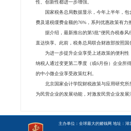
性、创新性都进一步增强。
国家税务总局数据显示，今年上半年，包
费及退税缓费金额的76%，系列优惠政策有力
据介绍，最新推出的第5批"便民办税春
直达快享。此前，税务总局联合财政部按照国
为进一步提升企业享受上述政策的便利性
纳税人通过变更第二季度（或6月份）企业所
的中小微企业享受政策红利。
北京国家会计学院财税政策与应用研究所
为民营企业的发展动能，对激发民营企业发展
主办单位：全球最大的赌钱网 地址：湖北