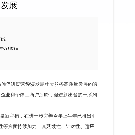
济发展
日报
3年08月08日
"措施促进民营经济发展壮大服务高质量发展的通
微企业和个体工商户所盼，促进新出台的一系列
8条新举措，在进一步完善今年上半年已推出4
性等方面持续加力，其延续性、针对性、适应