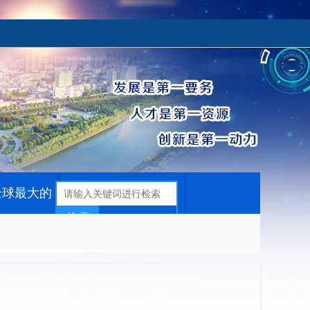
全球最大的