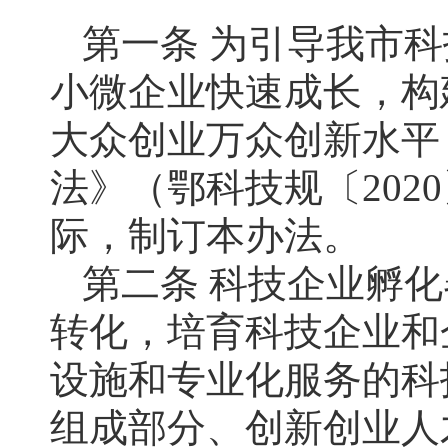
第一条 为引导我市
小微企业快速成长，构
大众创业万众创新水平
法》（鄂科技规〔202
际，制订本办法。
第二条 科技企业孵
转化，培育科技企业和
设施和专业化服务的科
组成部分、创新创业人