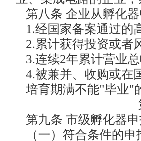
第八条 企业从孵化
1.经国家备案通过的
2.累计获得投资或者
3.连续2年累计营业总
4.被兼并、收购或
培育期满不能"毕业
第九条 市级孵化器
（一）符合条件的申