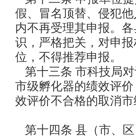
假、冒名顶替、侵犯他
内不再受理其申报。各
识，严格把关，对申报
位，不得推荐申报。
第十三条 市科技局
市级孵化器的绩效评价
效评价不合格的取消市
第十四条 县（市、