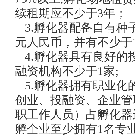
续租期应不少于3年；
3.孵化器配备自有种
元人民币，并有不少于
4.孵化器具有良好
融资机构不少于1家;
5.孵化器拥有职业
创业、投融资、企业管
职工作人员）占孵化器
孵企业至少拥有1名专