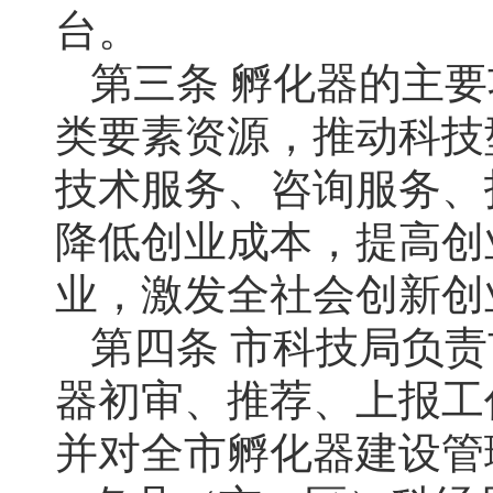
台。
第三条 孵化器的主
类要素资源，推动科技
技术服务、咨询服务、
降低创业成本，提高创
业，激发全社会创新创
第四条 市科技局负
器初审、推荐、上报工
并对全市孵化器建设管