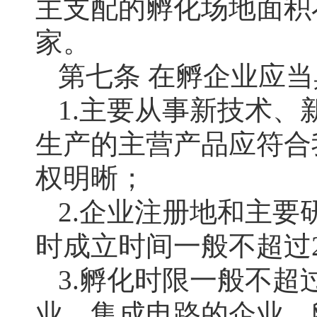
主支配的孵化场地面积不
家。
第七条 在孵企业应
1.主要从事新技术
生产的主营产品应符合
权明晰；
2.企业注册地和主
时成立时间一般不超过
3.孵化时限一般不超
业、集成电路的企业，