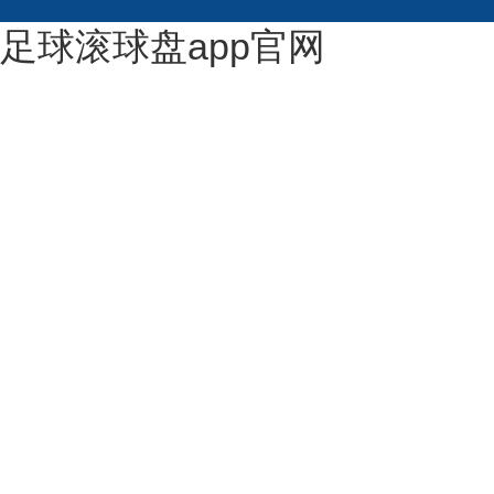
足球滚球盘app官网