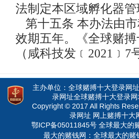
法制定本区域孵化器管
第十五条 本办法由
效期五年。《全球赌搏
（咸科技发﹝2021﹞
主办单位：全球赌搏十大登录网址
录网址全球赌搏十大登录网址 电
Copyright © 2017 All Righ
录网址 网上赌搏十大网站
鄂ICP备05011845号
全球最大的赌钱
最大的赌钱网：全球最大的赌