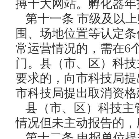
搏十大网站。孵化器年
第十一条 市级及以
围、场地位置等认定条
常运营情况的，需在6
门。县（市、区）科技
要求的，向市科技局提
市科技局提出取消资格
县（市、区）科技主
情况但未主动报告的，
第十二条 申报单位