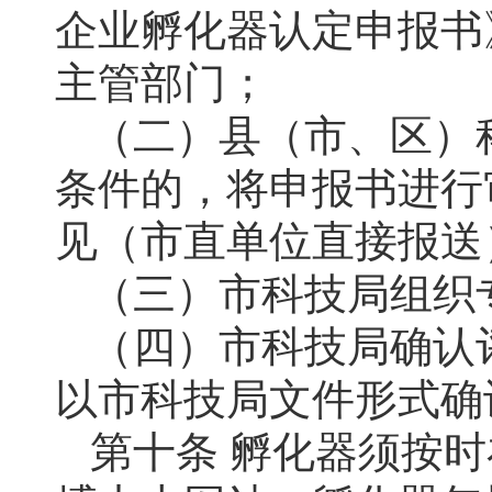
企业孵化器认定申报书
主管部门；
（二）县（市、区）
条件的，将申报书进行
见（市直单位直接报送
（三）市科技局组织
（四）市科技局确认
以市科技局文件形式确
第十条 孵化器须按时