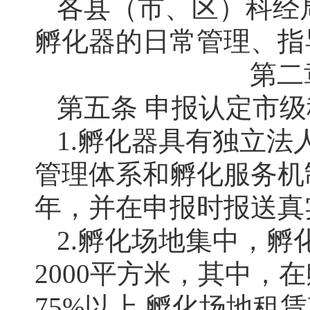
各县（市、区）科经
孵化器的日常管理、指
第二
第五条 申报认定市
1.孵化器具有独立
管理体系和孵化服务机
年，并在申报时报送真
2.孵化场地集中，
2000平方米，其中
75%以上,孵化场地租