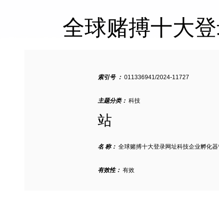
全球赌搏十大登
索引号 ：
011336941/2024-11727
主题分类：
科技
站
名 称：
全球赌搏十大登录网址科技企业孵化器
有效性：
有效