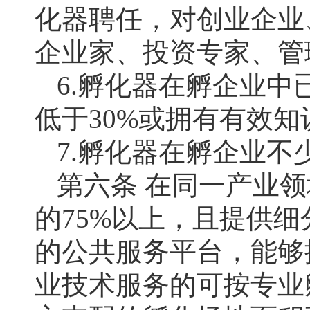
化器聘任，对创业企业
企业家、投资专家、管
6.孵化器在孵企业
低于30%或拥有有效知
7.孵化器在孵企业不
第六条 在同一产业
的75%以上，且提供
的公共服务平台，能够
业技术服务的可按专业