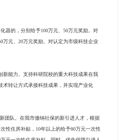
化器的，分别给予100万元、50万元奖励。对
0万元、20万元奖励。对认定为市级科技企业
创新能力。支持科研院校的重大科技成果在我
技术转让方式承接科技成果，并实现产业化
和创新团队。在我市缴纳社保的新引进人才，根据
次性住房补贴，10年以上的给予80万元一次性
60万元一次性住房补贴。同时，优先保障引进人