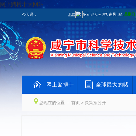
网上赌搏十大网站
今天是：
网上赌搏十
全球最大的赌
大网站
钱网
您现在的位置 ：
首页
> 决策预公开