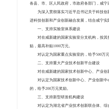
各县、市、区人民政府，市政府各部门，咸宁
为深入贯彻落实习近平总书记关于科技创
进科技创新和产业创新融合发展，结合咸宁实
一、支持实验室体系建设
对在咸新建的国家实验室分支机构，按其投
贴，最高补贴1000万元。
对认定为国家重点实验室的，给予500万
二、支持重大产业技术创新平台建设
对在咸新建的国家技术创新中心、产业创新
对认定为国家技术创新中心、产业创新中
的，给予200万元奖励。
三、支持新型研发机构建设
对认定为湖北省产业技术创新联合体、综