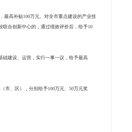
，最高补贴100万元。对全市重点建设的产业技
校联合创新中心的，通过绩效评价后，给予10
基础建设、运营，实行一事一议，给予最高
（市、区），分别给予100万元、50万元奖