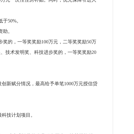
于50%。
资助。
的，一等奖奖励100万元，二等奖奖励50万
奖、技术发明奖、科技进步奖的，一等奖奖励20
创新赋分情况，最高给予单笔1000万元授信贷
级科技计划项目。