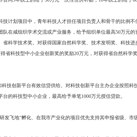
科技计划项目中，青年科技人才担任项目负责人和骨干的比例不低
团队在咸组织学术交流或产业服务，给予组织单位最高50万元的
省科学技术奖。对获得国家自然科学奖、技术发明奖、科技进步奖
获得省科技型中小企业创新奖的奖励20万元，对获得省自然科学
。
增加科技创新平台有效信贷供给。对科技创新平台主办企业按照科技
台的科技型中小企业，最高给予单笔1000万元授信贷款。
"研发飞地"孵化、在我市产业化的项目优先支持其申报省级、市