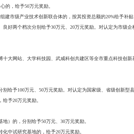
中心的，给予50万元奖励。
牵头组建市级产业技术创新联合体的，按其投资总额的20%给予补贴
良好两个档次分别给予30万元、20万元奖励。对认定为市级企
搏十大网站、大学科技园、武咸科创共建区等全市重点科技创新
别给予100万元、50万元奖励。对认定为国家级、省级创新型县
给予20万元奖励。
地）的，分别给予50万元、30万元奖励。
转化中试研究基地的，给予20万元奖励。