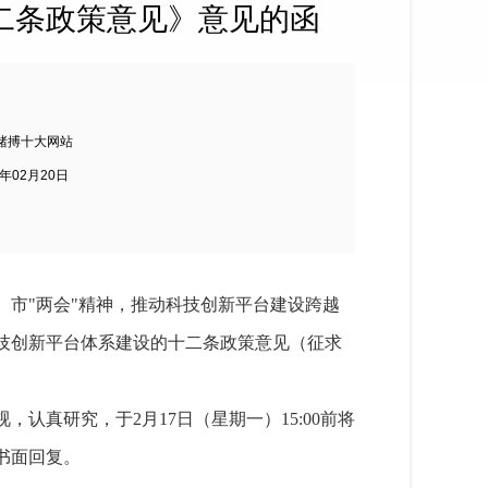
二条政策意见》意见的函
赌搏十大网站
5年02月20日
市"两会"精神，推动科技创新平台建设跨越
技创新平台体系建设的十二条政策意见（征求
真研究，于2月17日（星期一）15:00前将
书面回复。