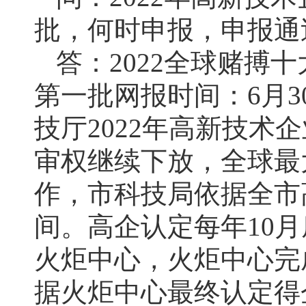
批，何时申报，申报通
答：2022全球赌搏
第一批网报时间：6月3
技厅2022年高新技
审权继续下放，全球最
作，市科技局依据全市
间。高企认定每年10
火炬中心，火炬中心完
据火炬中心最终认定得