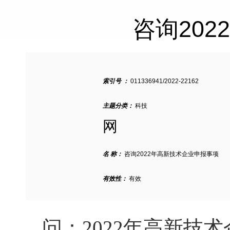
咨询20
索引号 ：
011336941/2022-22162
主题分类：
科技
网
名 称：
咨询2022年高新技术企业申报事项
有效性：
有效
问：2022年高新技