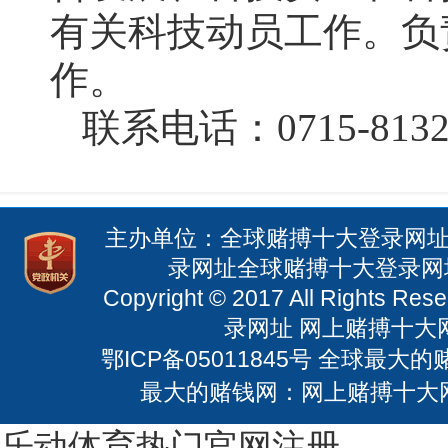
有关科技动员工作。负
作。
联系电话：0715-8132
主办单位：全球赌搏十大登录网址
录网址全球赌搏十大登录网址 电
Copyright © 2017 All Righ
录网址 网上赌搏十大网站
鄂ICP备05011845号
全球最大的赌钱
最大的赌钱网：网上赌搏十大
乐动体育热门官网注册