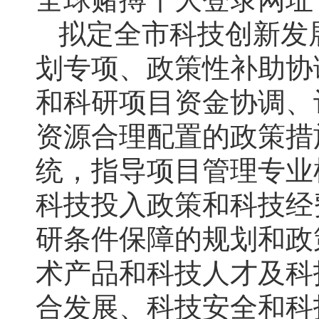
拟定全市科技创新发
划专项、政策性补助协
和科研项目资金协调、
资源合理配置的政策措
统，指导项目管理专业
科技投入政策和科技经
研条件保障的规划和政
术产品和科技人才及科
合发展、科技安全和科