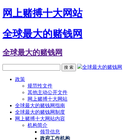
网上赌搏十大网站
全球最大的赌钱网
全球最大的赌钱网
全球最大的赌钱网
搜 索
政策
规范性文件
其他主动公开文件
网上赌搏十大网站
全球最大的赌钱网指南
全球最大的赌钱网制度
网上赌搏十大网站内容
机构简介
领导信息
政府工作机构