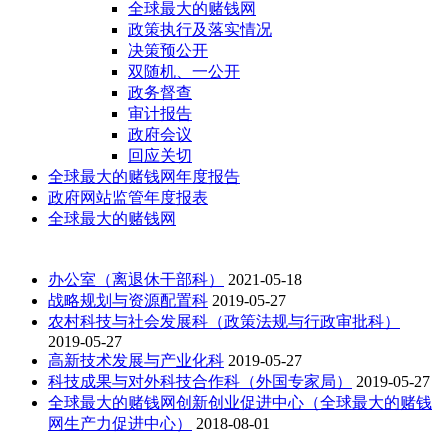
全球最大的赌钱网
政策执行及落实情况
决策预公开
双随机、一公开
政务督查
审计报告
政府会议
回应关切
全球最大的赌钱网年度报告
政府网站监管年度报表
全球最大的赌钱网
办公室（离退休干部科）
2021-05-18
战略规划与资源配置科
2019-05-27
农村科技与社会发展科（政策法规与行政审批科）
2019-05-27
高新技术发展与产业化科
2019-05-27
科技成果与对外科技合作科（外国专家局）
2019-05-27
全球最大的赌钱网创新创业促进中心（全球最大的赌钱
网生产力促进中心）
2018-08-01