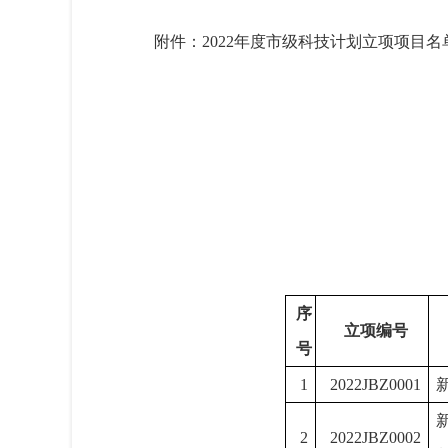
附件：2022年度市级科技计划立项项目名
序
立项编号
号
1
2022JBZ0001
2
2022JBZ0002