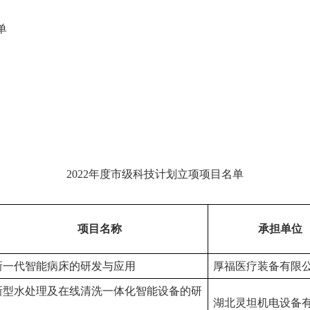
单
2022年度市级科技计划立项项目名单
项目名称
承担单位
新一代智能病床的研发与应用
厚福医疗装备有限
新型水处理及在线清洗一体化智能设备的研
湖北灵坦机电设备