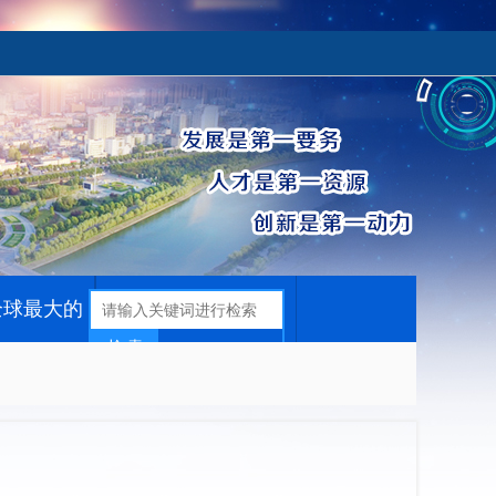
全球最大的