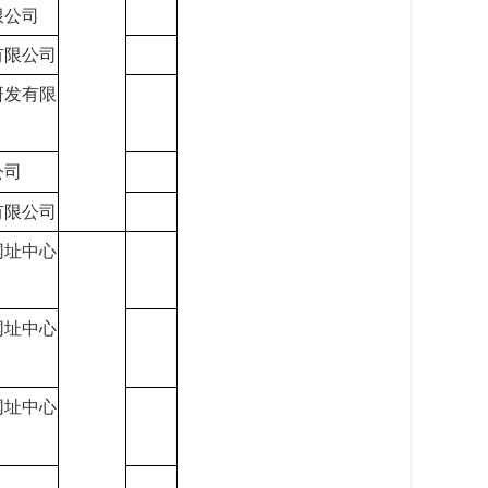
限公司
有限公司
研发有限
公司
有限公司
网址中心
网址中心
网址中心