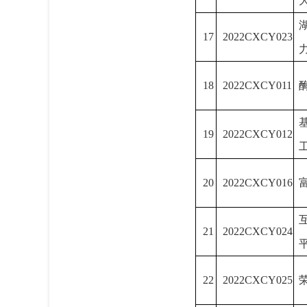
17
2022CXCY023
18
2022CXCY011
19
2022CXCY012
20
2022CXCY016
21
2022CXCY024
22
2022CXCY025