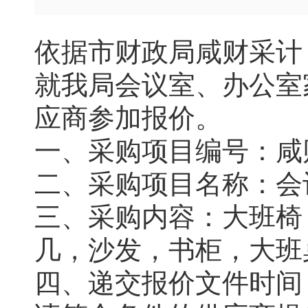
依据市财政局咸财采计〔
就我局会议室、办公室
应商参加报价。
一、采购项目编号：咸财
二、采购项目名称：会
三、采购内容：大班椅
几，沙发，书柜，大班
四、递交报价文件时间