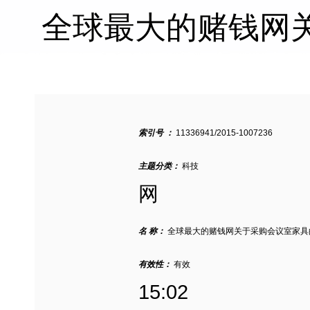
全球最大的赌钱网
索引号 ：
11336941/2015-1007236
主题分类：
科技
网
名 称：
全球最大的赌钱网关于采购会议室家具的
有效性：
有效
15:02