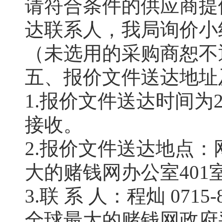
请符合条件的供应商提
达联系人，我局询价小
（未选用的采购商恕不
五、报价文件送达地址
1.报价文件送达时间为2
接收。
2.报价文件送达地点：
大的赌钱网办公室401
3.联 系 人：程灿 0715-8
全球最大的赌钱网政府