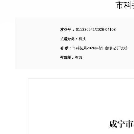
市科
索引号 ：
011336941/2026-04108
主题分类：
科技
名 称：
市科技局2026年部门预算公开说明
有效性：
有效